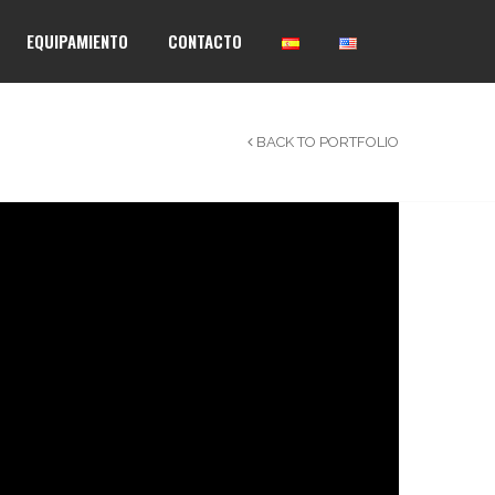
EQUIPAMIENTO
CONTACTO
BACK TO PORTFOLIO