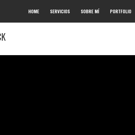
HOME
SERVICIOS
SOBRE MÍ
PORTFOLIO
CK