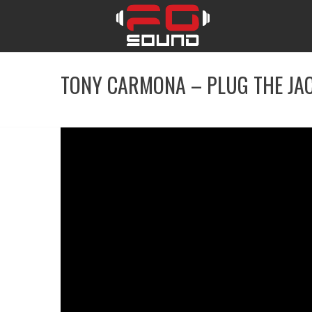
TONY CARMONA – PLUG THE JA